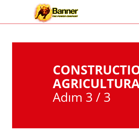
CONSTRUCTI
AGRICULTURA
Adım 3 / 3