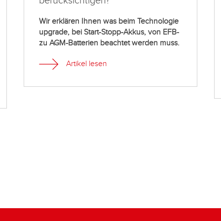
berücksichtigen?
Wir erklären Ihnen was beim Technologie
upgrade, bei Start-Stopp-Akkus, von EFB-
zu AGM-Batterien beachtet werden muss.
Artikel lesen