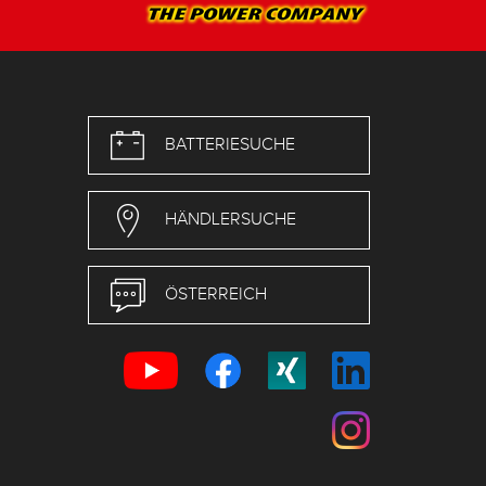
BATTERIESUCHE
HÄNDLERSUCHE
ÖSTERREICH