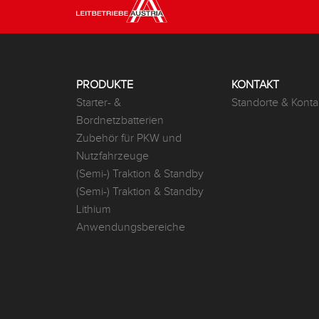
PRODUKTE
KONTAKT
Starter- &
Standorte & Konta
Bordnetzbatterien
Zubehör für PKW und
Nutzfahrzeuge
(Semi-) Traktion & Standby
(Semi-) Traktion & Standby
Lithium
Anwendungsbereiche