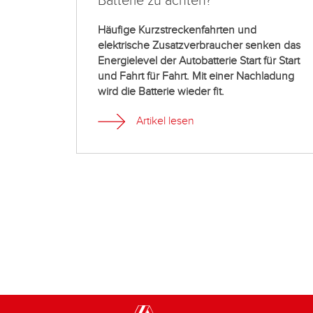
Batterie zu achten?
Häufige Kurzstreckenfahrten und
elektrische Zusatzverbraucher senken das
Energielevel der Autobatterie Start für Start
und Fahrt für Fahrt. Mit einer Nachladung
wird die Batterie wieder fit.
Artikel lesen