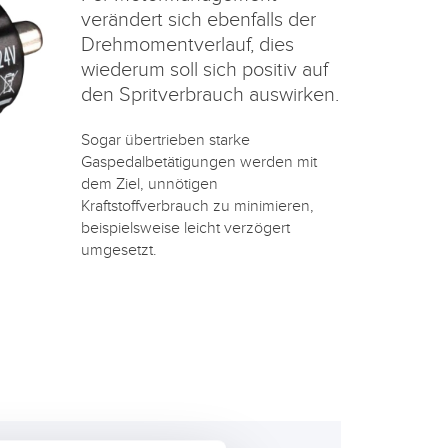
verändert sich ebenfalls der
Drehmomentverlauf, dies
wiederum soll sich positiv auf
den Spritverbrauch auswirken.
Sogar übertrieben starke
Gaspedalbetätigungen werden mit
dem Ziel, unnötigen
Kraftstoffverbrauch zu minimieren,
beispielsweise leicht verzögert
umgesetzt.