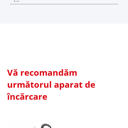
Vă recomandăm
următorul aparat de
încărcare