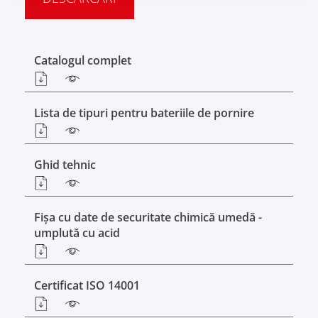
Catalogul complet
Lista de tipuri pentru bateriile de pornire
Ghid tehnic
Fişa cu date de securitate chimică umedă -
umplută cu acid
Certificat ISO 14001