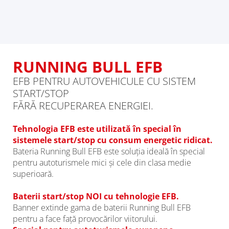
RUNNING BULL EFB
EFB PENTRU AUTOVEHICULE CU SISTEM
START/STOP
FĂRĂ RECUPERAREA ENERGIEI.
Tehnologia EFB este utilizată în special în
sistemele start/stop cu consum energetic ridicat.
Bateria Running Bull EFB este soluția ideală în special
pentru autoturismele mici și cele din clasa medie
superioară.
Baterii start/stop NOI cu tehnologie EFB.
Banner extinde gama de baterii Running Bull EFB
pentru a face față provocărilor viitorului.