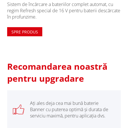
Sistem de încărcare a bateriilor complet automat, cu
regim Refresh special de 16 V pentru baterii descărcate
în profunzime.
SPRE PRODUS
Recomandarea noastră
pentru upgradare
Aţi ales deja cea mai bună baterie
Banner cu puterea optimă şi durata de
serviciu maximă, pentru aplicaţia dvs.