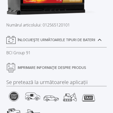
Numărul articolului: 012565120101
ÎNLOCUIEŞTE URMĂTOARELE TIPURI DE BATERII
BCI Group 91
IMPRIMARE INFORMAŢIE DESPRE PRODUS
Se pretează la următoarele aplicaţii