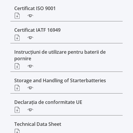
Certificat ISO 9001
Certificat IATF 16949
Instrucţiuni de utilizare pentru baterii de
pornire
Storage and Handling of Starterbatteries
Declarația de conformitate UE
Technical Data Sheet