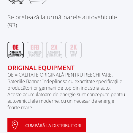
Se pretează la următoarele autovehicule
(93)
ORIGINAL EQUIPMENT
OE = CALITATE ORIGINALĂ PENTRU REECHIPARE.
Bateriile Banner îndeplinesc cu exactitate specificaţiile
producătorilor germani de top din industria auto.
Aceste acumulatoare de energie sunt concepute pentru
autovehiculele moderne, cu un necesar de energie
foarte mare.
CUMPĂRĂ LA DISTRIBUITORI