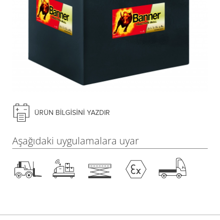
ÜRÜN BILGISINI YAZDIR
Aşağıdaki uygulamalara uyar