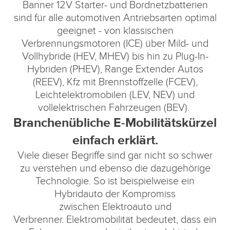
Banner 12V Starter- und Bordnetzbatterien
sind für alle automotiven Antriebsarten optimal
geeignet - von klassischen
Verbrennungsmotoren (ICE) über Mild- und
Vollhybride (HEV, MHEV) bis hin zu Plug-In-
Hybriden (PHEV), Range Extender Autos
(REEV), Kfz mit Brennstoffzelle (FCEV),
Leichtelektromobilen (LEV, NEV) und
vollelektrischen Fahrzeugen (BEV).
Branchenübliche E-Mobilitätskürzel
einfach erklärt.
Viele dieser Begriffe sind gar nicht so schwer
zu verstehen und ebenso die dazugehörige
Technologie. So ist beispielweise ein
Hybridauto der Kompromiss
zwischen Elektroauto und
Verbrenner. Elektromobilität bedeutet, dass ein