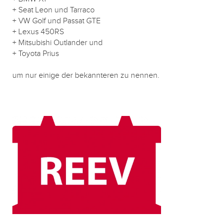
+ Seat Leon und Tarraco
+ VW Golf und Passat GTE
+ Lexus 450RS
+ Mitsubishi Outlander und
+ Toyota Prius
um nur einige der bekannteren zu nennen.