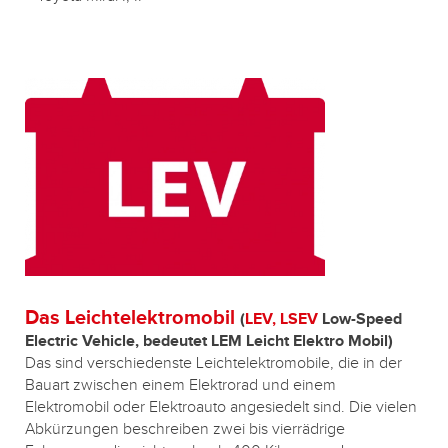
Das Leichtelektromobil
(
LEV, LSEV
Low-Speed
Electric Vehicle, bedeutet LEM Leicht Elektro Mobil)
Das sind verschiedenste Leichtelektromobile, die in der
Bauart zwischen einem Elektrorad und einem
Elektromobil oder Elektroauto angesiedelt sind. Die vielen
Abkürzungen beschreiben zwei bis vierrädrige