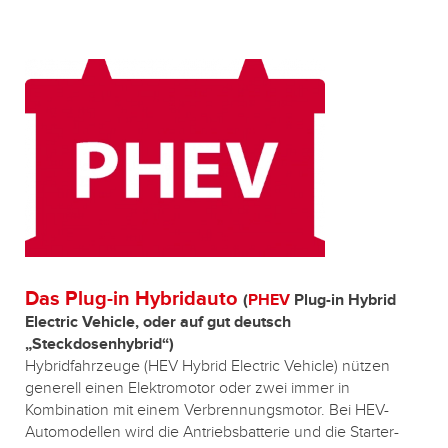
Das Plug-in Hybridauto
(
PHEV
Plug-in Hybrid
Electric Vehicle, oder auf gut deutsch
„Steckdosenhybrid“)
Hybridfahrzeuge (HEV Hybrid Electric Vehicle) nützen
generell einen Elektromotor oder zwei immer in
Kombination mit einem Verbrennungsmotor. Bei HEV-
Automodellen wird die Antriebsbatterie und die Starter-