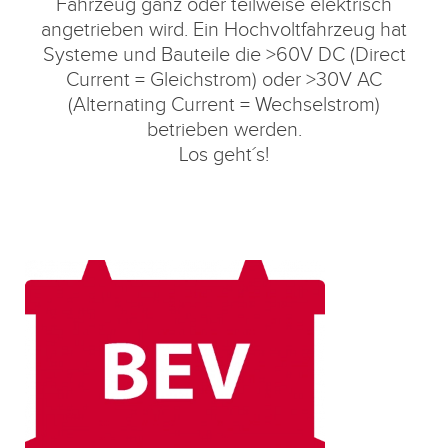
Fahrzeug ganz oder teilweise elektrisch
angetrieben wird. Ein Hochvoltfahrzeug hat
Systeme und Bauteile die >60V DC (Direct
Current = Gleichstrom) oder >30V AC
(Alternating Current = Wechselstrom)
betrieben werden.
Los geht´s!