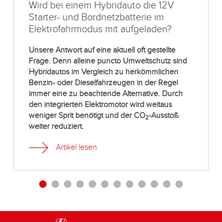
Wird bei einem Hybridauto die 12V
Starter- und Bordnetzbatterie im
Elektrofahrmodus mit aufgeladen?
Unsere Antwort auf eine aktuell oft gestellte
Frage. Denn alleine puncto Umweltschutz sind
Hybridautos im Vergleich zu herkömmlichen
Benzin- oder Dieselfahrzeugen in der Regel
immer eine zu beachtende Alternative. Durch
den integrierten Elektromotor wird weitaus
weniger Sprit benötigt und der CO
-Ausstoß
2
weiter reduziert.
Artikel lesen