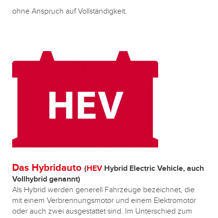
ohne Anspruch auf Vollständigkeit.
Das Hybridauto
(
HEV
Hybrid Electric Vehicle, auch
Vollhybrid genannt)
Als Hybrid werden generell Fahrzeuge bezeichnet, die
mit einem Verbrennungsmotor und einem Elektromotor
oder auch zwei ausgestattet sind. Im Unterschied zum