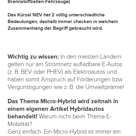
Brennstoffzellen-Fahrzeuge)
Das Kürzel NEV hat 2 völlig unterschiedliche
Bedeutungen, deshalb immer checken in welchem
Zusammenhang der Begriff gebraucht wird.
Wichtig zu wissen:
In den meisten Ländern
gelten nur am Stromnetz aufladbare E-Autos
(z. B. BEV oder PHEV) als Elektroautos und
haben somit Anspruch auf Förderungen bzw.
Vergünstigungen wie z. B. die Umweltprämie!
Das Thema Micro-Hybrid wird zeitnah in
einem eigenen Artikel Hybridautos
behandelt!
Warum nicht beim Thema E-
Mobilität?
Ganz einfach: Ein Micro-Hybrid ist immer ein