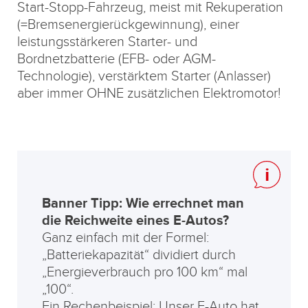
Start-Stopp-Fahrzeug, meist mit Rekuperation
(=Bremsenergierückgewinnung), einer
leistungsstärkeren Starter- und
Bordnetzbatterie (EFB- oder AGM-
Technologie), verstärktem Starter (Anlasser)
aber immer OHNE zusätzlichen Elektromotor!
Banner Tipp: Wie errechnet man
die Reichweite eines E-Autos?
Ganz einfach mit der Formel:
„Batteriekapazität“ dividiert durch
„Energieverbrauch pro 100 km“ mal
„100“.
Ein Rechenbeispiel: Unser E-Auto hat