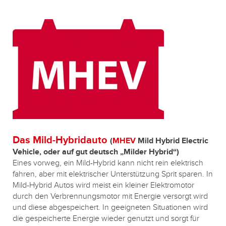
Das Mild-Hybridauto
(
MHEV
Mild Hybrid Electric
Vehicle, oder auf gut deutsch „Milder Hybrid“)
Eines vorweg, ein Mild-Hybrid kann nicht rein elektrisch
fahren, aber mit elektrischer Unterstützung Sprit sparen. In
Mild-Hybrid Autos wird meist ein kleiner Elektromotor
durch den Verbrennungsmotor mit Energie versorgt wird
und diese abgespeichert. In geeigneten Situationen wird
die gespeicherte Energie wieder genutzt und sorgt für