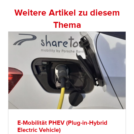
Weitere Artikel zu diesem
Thema
E-Mobilität PHEV (Plug-in-Hybrid
Electric Vehicle)