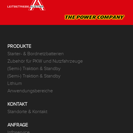
PRODUKTE
Starter- & Bordnetzbatterien
Zubehör für PKW und Nutzfahrzeuge
(Semi-) Traktion & Standby
(Semi-) Traktion & Standby
Lithium
Anwendungsbereiche
KONTAKT
Standorte & Kontakt
ANFRAGE
Infoservice