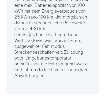
eine max. Batteriekapazität von 100
kWh mit dem Energieverbrauch von
25 kWh pro 100 km, dann ergibt sich
daraus die rechnerische Reichweite
von ca. 400 km.
Das ist jetzt nur ein theoretischer
Wert: Faktoren wie Fahrverhalten,
ausgewählter Fahrmodus,
Streckenbeschaffenheit, Zuladung
oder Umgebungstemperatur
beeinflussen die Fahrzeugreichweite
und führen dadurch zu teils massiven
Abweichungen!