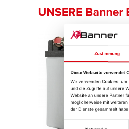
UNSERE Banner 
Zustimmung
Diese Webseite verwendet 
Wir verwenden Cookies, um I
und die Zugriffe auf unsere 
Website an unsere Partner fü
möglicherweise mit weiteren
der Dienste gesammelt habe
Einwilligungsauswahl