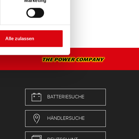
Marketing
Alle zulassen
BATTERIESUCHE
HÄNDLERSUCHE