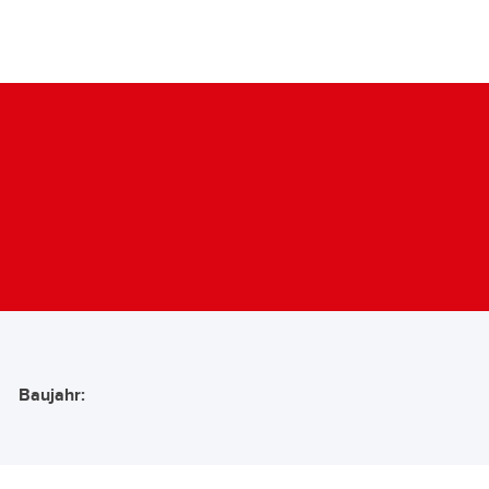
Baujahr: