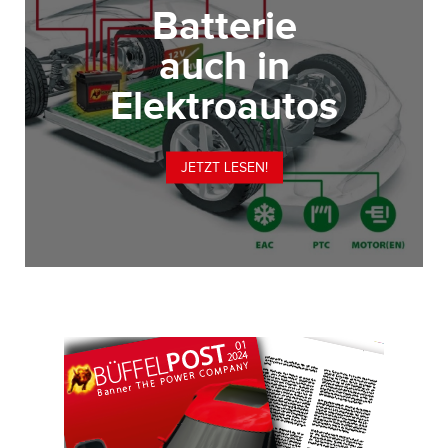
Batterie
auch in
Elektroautos
JETZT LESEN!