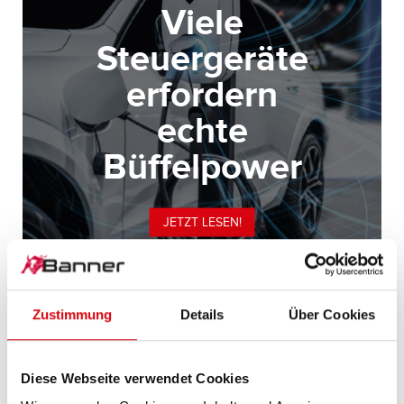
Viele
Steuergeräte
erfordern
echte
Büffelpower
JETZT LESEN!
Zustimmung
Details
Über Cookies
Diese Webseite verwendet Cookies