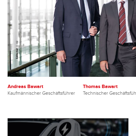
Andreas Bawart
Thomas Bawart
Kaufmännischer Geschäftsführer
Technischer Geschäftsfüh