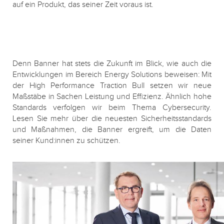
auf ein Produkt, das seiner Zeit voraus ist.
Denn Banner hat stets die Zukunft im Blick, wie auch die
Entwicklungen im Bereich Energy Solutions beweisen: Mit
der High Performance Traction Bull setzen wir neue
Maßstäbe in Sachen Leistung und Effizienz. Ähnlich hohe
Standards verfolgen wir beim Thema Cybersecurity.
Lesen Sie mehr über die neuesten Sicherheitsstandards
und Maßnahmen, die Banner ergreift, um die Daten
seiner Kund:innen zu schützen.