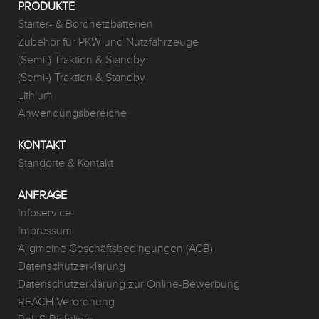
PRODUKTE
Starter- & Bordnetzbatterien
Zubehör für PKW und Nutzfahrzeuge
(Semi-) Traktion & Standby
(Semi-) Traktion & Standby
Lithium
Anwendungsbereiche
KONTAKT
Standorte & Kontakt
ANFRAGE
Infoservice
Impressum
Allgmeine Geschäftsbedingungen (AGB)
Datenschutzerklärung
Datenschutzerklärung zur Online-Bewerbung
REACH Verordnung