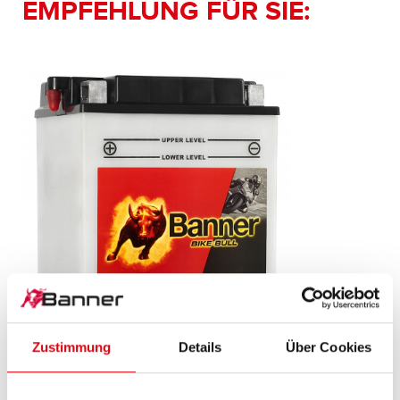
EMPFEHLUNG FÜR SIE:
Zustimmung
Details
Über Cookies
Bike Bull SLI