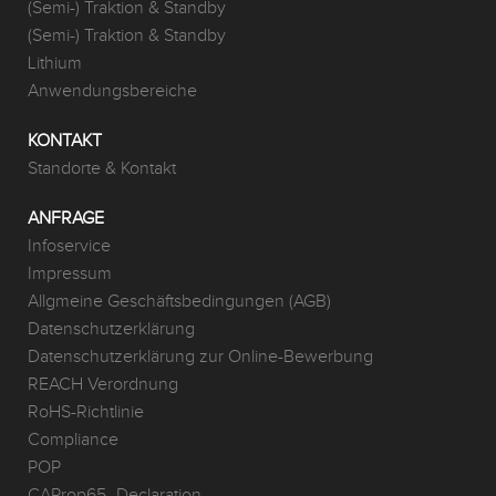
(Semi-) Traktion & Standby
(Semi-) Traktion & Standby
Lithium
Anwendungsbereiche
KONTAKT
Standorte & Kontakt
ANFRAGE
Infoservice
Impressum
Allgmeine Geschäftsbedingungen (AGB)
Datenschutzerklärung
Datenschutzerklärung zur Online-Bewerbung
REACH Verordnung
RoHS-Richtlinie
Compliance
POP
CAProp65_Declaration