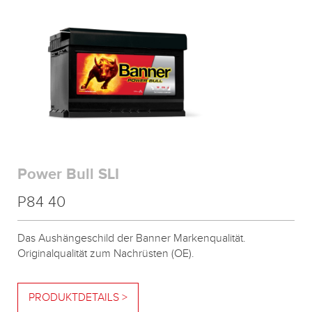
Power Bull SLI
P84 40
Das Aushängeschild der Banner Markenqualität.
Originalqualität zum Nachrüsten (OE).
PRODUKTDETAILS >