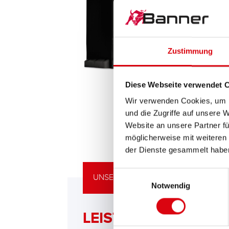
Zustimmung
Diese Webseite verwendet 
Wir verwenden Cookies, um I
und die Zugriffe auf unsere 
Website an unsere Partner fü
möglicherweise mit weiteren
der Dienste gesammelt habe
Einwilligungsauswahl
UNSERE UPGRADING EMPFEHLUNG
Notwendig
LEISTUNGSSTARKE