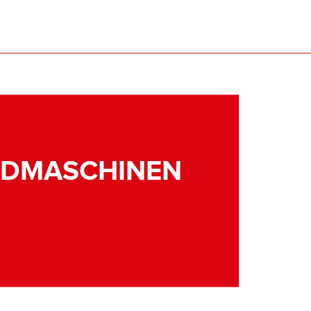
NDMASCHINEN