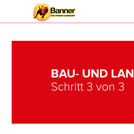
BAU- UND LA
Schritt 3 von 3