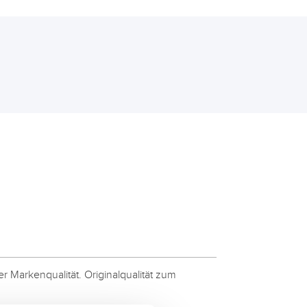
 Markenqualität. Originalqualität zum