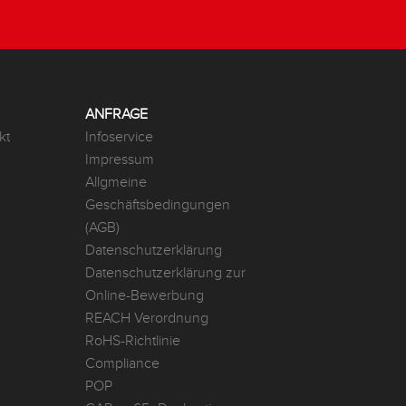
ANFRAGE
kt
Infoservice
Impressum
Allgmeine
Geschäftsbedingungen
(AGB)
Datenschutzerklärung
Datenschutzerklärung zur
Online-Bewerbung
REACH Verordnung
RoHS-Richtlinie
Compliance
POP