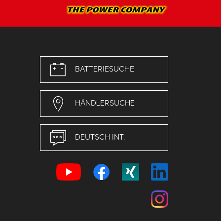
BATTERIESUCHE
HÄNDLERSUCHE
DEUTSCH INT.