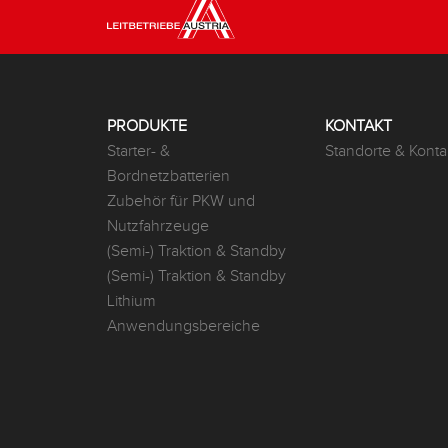
PRODUKTE
KONTAKT
Starter- &
Standorte & Konta
Bordnetzbatterien
Zubehör für PKW und
Nutzfahrzeuge
(Semi-) Traktion & Standby
(Semi-) Traktion & Standby
Lithium
Anwendungsbereiche