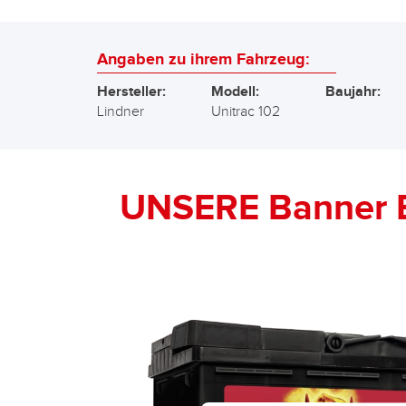
Angaben zu ihrem Fahrzeug:
Hersteller:
Modell:
Baujahr:
Lindner
Unitrac 102
UNSERE Banner 