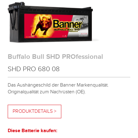
Buffalo Bull SHD PROfessional
SHD PRO 680 08
Das Aushängeschild der Banner Markenqualität.
Originalqualität zum Nachrüsten (OE).
PRODUKTDETAILS >
Diese Batterie kaufen: