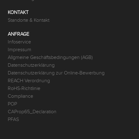
KONTAKT
Standorte & Kontakt
ANFRAGE
Infoservice
Impressum
Allgmeine Geschäftsbedingungen (AGB)
Datenschutzerklärung
Datenschutzerklärung zur Online-Bewerbung
REACH Verordnung
RoHS-Richtlinie
Compliance
POP
CAProp65_Declaration
PFAS