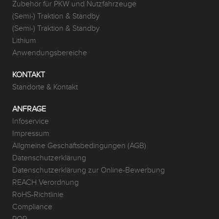
Zubehör für PKW und Nutzfahrzeuge
(Semi-) Traktion & Standby
(Semi-) Traktion & Standby
Lithium
Anwendungsbereiche
KONTAKT
Standorte & Kontakt
ANFRAGE
Infoservice
Impressum
Allgmeine Geschäftsbedingungen (AGB)
Datenschutzerklärung
Datenschutzerklärung zur Online-Bewerbung
REACH Verordnung
RoHS-Richtlinie
Compliance