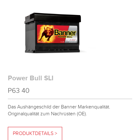
Power Bull SLI
P63 40
Das Aushängeschild der Banner Markenqualität.
Originalqualität zum Nachrüsten (OE).
PRODUKTDETAILS >