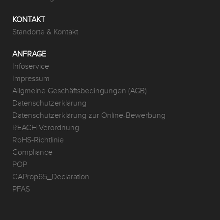
KONTAKT
Standorte & Kontakt
ANFRAGE
Infoservice
Impressum
Allgmeine Geschäftsbedingungen (AGB)
Datenschutzerklärung
Datenschutzerklärung zur Online-Bewerbung
REACH Verordnung
RoHS-Richtlinie
Compliance
POP
CAProp65_Declaration
PFAS