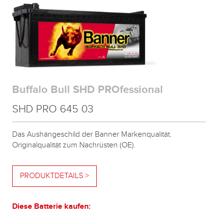
Buffalo Bull SHD PROfessional
SHD PRO 645 03
Das Aushängeschild der Banner Markenqualität.
Originalqualität zum Nachrüsten (OE).
PRODUKTDETAILS >
Diese Batterie kaufen: