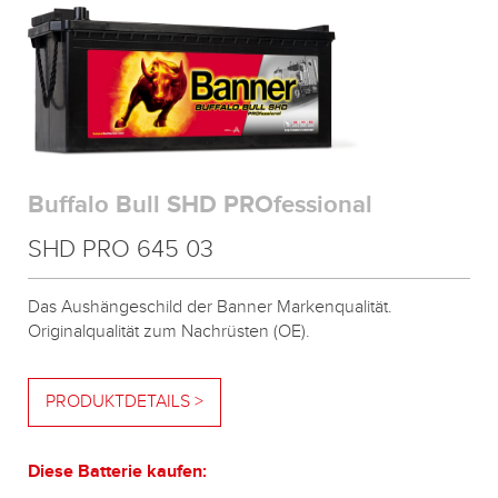
Buffalo Bull SHD PROfessional
SHD PRO 645 03
Das Aushängeschild der Banner Markenqualität.
Originalqualität zum Nachrüsten (OE).
PRODUKTDETAILS >
Diese Batterie kaufen: