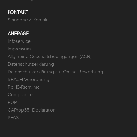
KONTAKT
Standorte & Kontakt
ANFRAGE
Infoservice
Impressum
Allgmeine Geschäftsbedingungen (AGB)
Datenschutzerklärung
Datenschutzerklärung zur Online-Bewerbung
REACH Verordnung
RoHS-Richtlinie
Compliance
POP
CAProp65_Declaration
PFAS