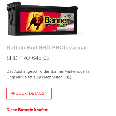
Buffalo Bull SHD PROfessional
SHD PRO 645 03
Das Aushängeschild der Banner Markenqualität.
Originalqualität zum Nachrüsten (OE).
PRODUKTDETAILS >
Diese Batterie kaufen: