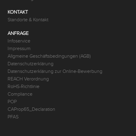
KONTAKT
Standorte & Kontakt
ANFRAGE
Infoservice
Impressum
Allgmeine Geschäftsbedingungen (AGB)
Datenschutzerklärung
Datenschutzerklärung zur Online-Bewerbung
REACH Verordnung
RoHS-Richtlinie
Compliance
POP
CAProp65_Declaration
PFAS