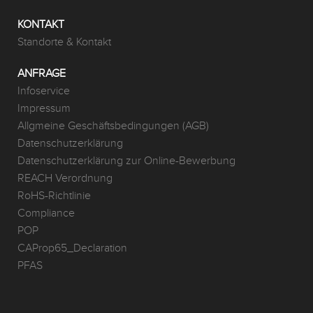
KONTAKT
Standorte & Kontakt
ANFRAGE
Infoservice
Impressum
Allgmeine Geschäftsbedingungen (AGB)
Datenschutzerklärung
Datenschutzerklärung zur Online-Bewerbung
REACH Verordnung
RoHS-Richtlinie
Compliance
POP
CAProp65_Declaration
PFAS