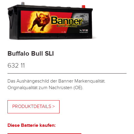
Buffalo Bull SLI
632 11
Das Aushängeschild der Banner Markenqualität.
Originalqualität zum Nachrüsten (OE).
PRODUKTDETAILS >
Diese Batterie kaufen: