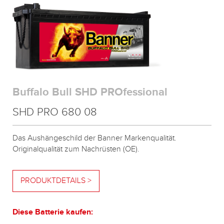
Buffalo Bull SHD PROfessional
SHD PRO 680 08
Das Aushängeschild der Banner Markenqualität.
Originalqualität zum Nachrüsten (OE).
PRODUKTDETAILS >
Diese Batterie kaufen: