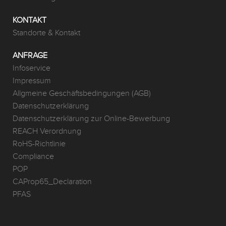
KONTAKT
Standorte & Kontakt
ANFRAGE
Infoservice
Impressum
Allgmeine Geschäftsbedingungen (AGB)
Datenschutzerklärung
Datenschutzerklärung zur Online-Bewerbung
REACH Verordnung
RoHS-Richtlinie
Compliance
POP
CAProp65_Declaration
PFAS