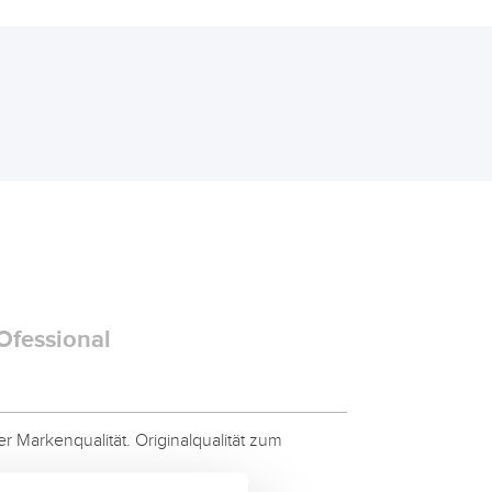
Ofessional
 Markenqualität. Originalqualität zum