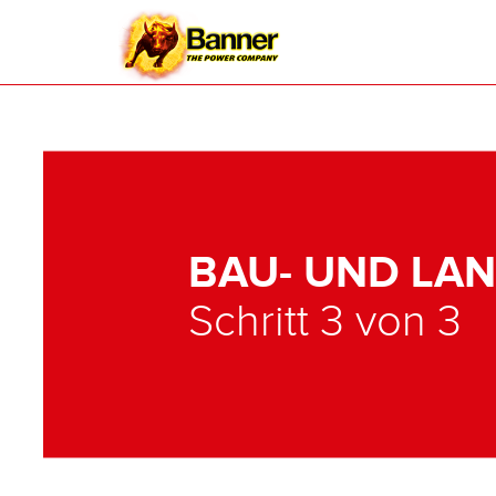
BAU- UND LA
Schritt 3 von 3