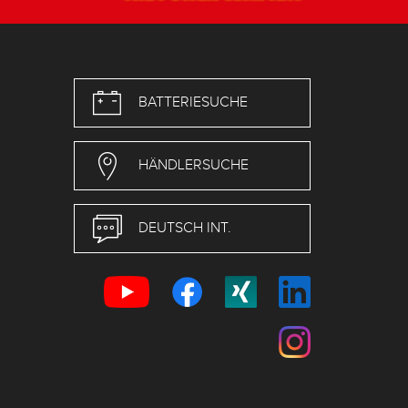
BATTERIESUCHE
HÄNDLERSUCHE
DEUTSCH INT.