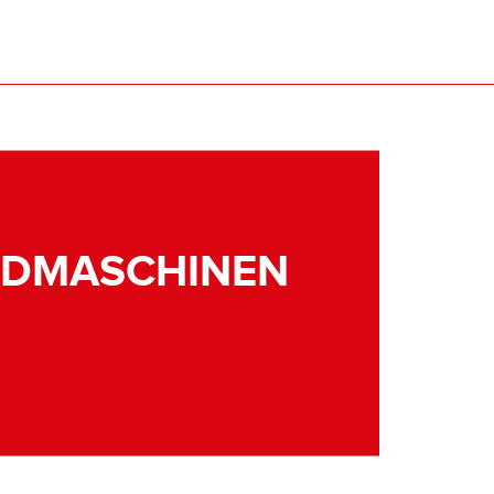
NDMASCHINEN