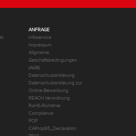
ANFRAGE
kt
Infoservice
Impressum
Allgmeine
Geschäftsbedingungen
(AGB)
Datenschutzerklärung
Datenschutzerklärung zur
Online-Bewerbung
REACH Verordnung
RoHS-Richtlinie
Compliance
POP
CAProp65_Declaration