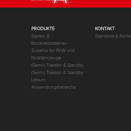
PRODUKTE
KONTAKT
Starter- &
Standorte & Konta
Bordnetzbatterien
Zubehör für PKW und
Nutzfahrzeuge
(Semi-) Traktion & Standby
(Semi-) Traktion & Standby
Lithium
Anwendungsbereiche