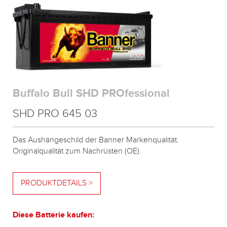
Buffalo Bull SHD PROfessional
SHD PRO 645 03
Das Aushängeschild der Banner Markenqualität.
Originalqualität zum Nachrüsten (OE).
PRODUKTDETAILS >
Diese Batterie kaufen: