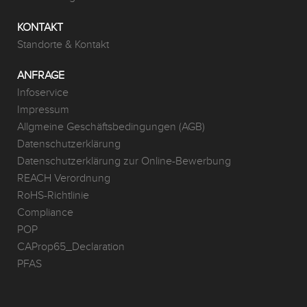
KONTAKT
Standorte & Kontakt
ANFRAGE
Infoservice
Impressum
Allgmeine Geschäftsbedingungen (AGB)
Datenschutzerklärung
Datenschutzerklärung zur Online-Bewerbung
REACH Verordnung
RoHS-Richtlinie
Compliance
POP
CAProp65_Declaration
PFAS