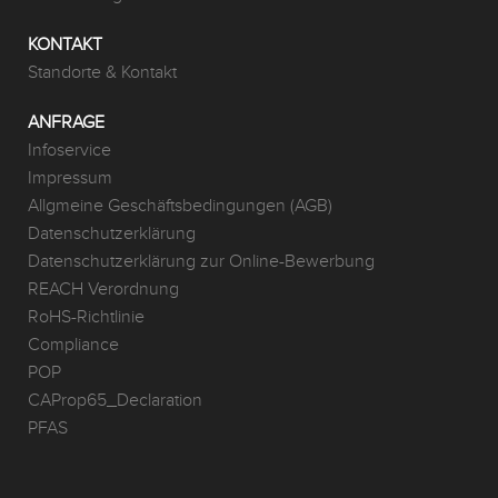
KONTAKT
Standorte & Kontakt
ANFRAGE
Infoservice
Impressum
Allgmeine Geschäftsbedingungen (AGB)
Datenschutzerklärung
Datenschutzerklärung zur Online-Bewerbung
REACH Verordnung
RoHS-Richtlinie
Compliance
POP
CAProp65_Declaration
PFAS