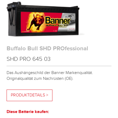
Buffalo Bull SHD PROfessional
SHD PRO 645 03
Das Aushängeschild der Banner Markenqualität.
Originalqualität zum Nachrüsten (OE).
PRODUKTDETAILS >
Diese Batterie kaufen: