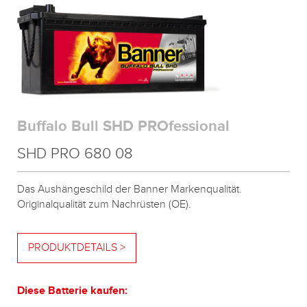
Buffalo Bull SHD PROfessional
SHD PRO 680 08
Das Aushängeschild der Banner Markenqualität.
Originalqualität zum Nachrüsten (OE).
PRODUKTDETAILS >
Diese Batterie kaufen: