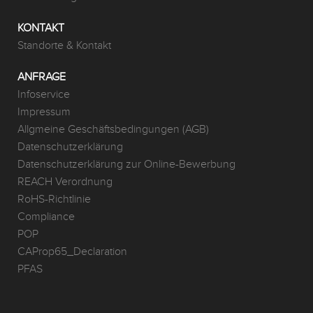
KONTAKT
Standorte & Kontakt
ANFRAGE
Infoservice
Impressum
Allgmeine Geschäftsbedingungen (AGB)
Datenschutzerklärung
Datenschutzerklärung zur Online-Bewerbung
REACH Verordnung
RoHS-Richtlinie
Compliance
POP
CAProp65_Declaration
PFAS