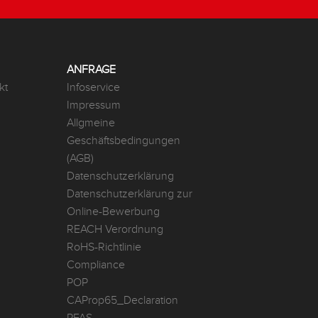
ANFRAGE
kt
Infoservice
Impressum
Allgmeine
Geschäftsbedingungen
(AGB)
Datenschutzerklärung
Datenschutzerklärung zur
Online-Bewerbung
REACH Verordnung
RoHS-Richtlinie
Compliance
POP
CAProp65_Declaration