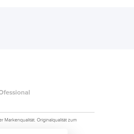
Ofessional
 Markenqualität. Originalqualität zum