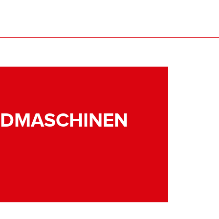
NDMASCHINEN