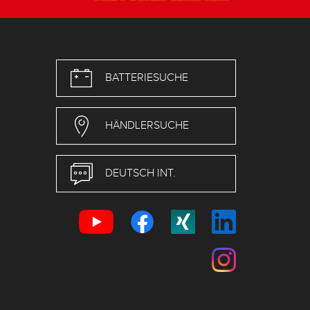
BATTERIESUCHE
HÄNDLERSUCHE
DEUTSCH INT.