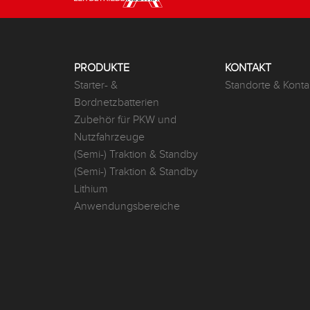
PRODUKTE
KONTAKT
Starter- &
Standorte & Konta
Bordnetzbatterien
Zubehör für PKW und
Nutzfahrzeuge
(Semi-) Traktion & Standby
(Semi-) Traktion & Standby
Lithium
Anwendungsbereiche