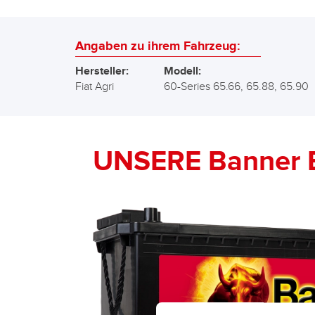
Angaben zu ihrem Fahrzeug:
Hersteller:
Modell:
Fiat Agri
60-Series 65.66, 65.88, 65.90
UNSERE Banner 