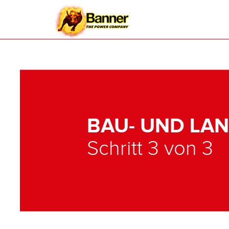
BAU- UND LA
Schritt 3 von 3