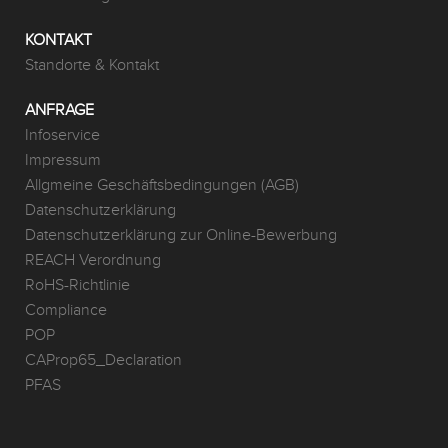
KONTAKT
Standorte & Kontakt
ANFRAGE
Infoservice
Impressum
Allgmeine Geschäftsbedingungen (AGB)
Datenschutzerklärung
Datenschutzerklärung zur Online-Bewerbung
REACH Verordnung
RoHS-Richtlinie
Compliance
POP
CAProp65_Declaration
PFAS