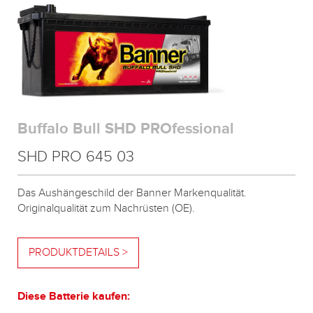
Buffalo Bull SHD PROfessional
SHD PRO 645 03
Das Aushängeschild der Banner Markenqualität.
Originalqualität zum Nachrüsten (OE).
PRODUKTDETAILS >
Diese Batterie kaufen: