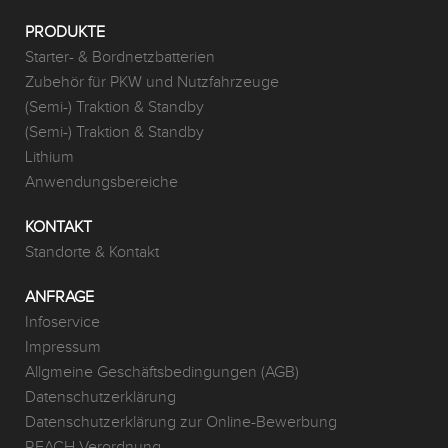
PRODUKTE
Starter- & Bordnetzbatterien
Zubehör für PKW und Nutzfahrzeuge
(Semi-) Traktion & Standby
(Semi-) Traktion & Standby
Lithium
Anwendungsbereiche
KONTAKT
Standorte & Kontakt
ANFRAGE
Infoservice
Impressum
Allgmeine Geschäftsbedingungen (AGB)
Datenschutzerklärung
Datenschutzerklärung zur Online-Bewerbung
REACH Verordnung