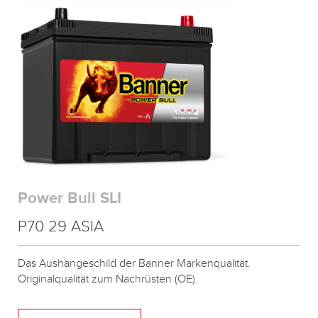
Power Bull SLI
P70 29 ASIA
Das Aushängeschild der Banner Markenqualität.
Originalqualität zum Nachrüsten (OE).