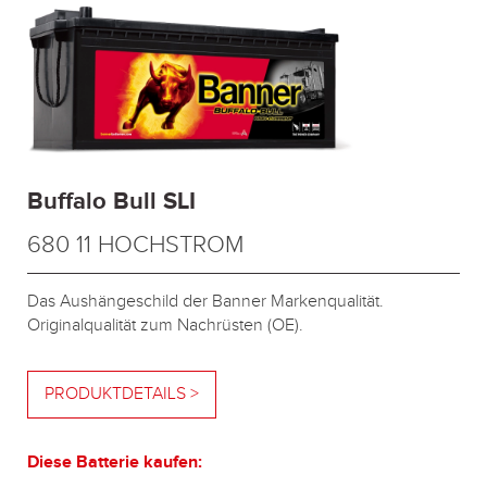
Buffalo Bull SLI
680 11 HOCHSTROM
Das Aushängeschild der Banner Markenqualität.
Originalqualität zum Nachrüsten (OE).
PRODUKTDETAILS >
Diese Batterie kaufen: