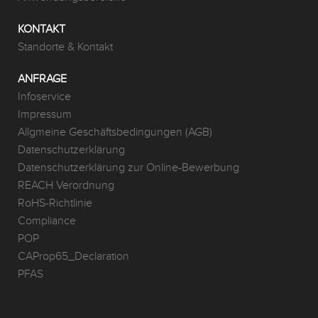
KONTAKT
Standorte & Kontakt
ANFRAGE
Infoservice
Impressum
Allgmeine Geschäftsbedingungen (AGB)
Datenschutzerklärung
Datenschutzerklärung zur Online-Bewerbung
REACH Verordnung
RoHS-Richtlinie
Compliance
POP
CAProp65_Declaration
PFAS