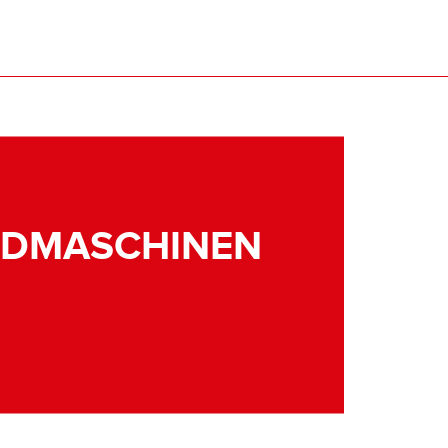
NDMASCHINEN