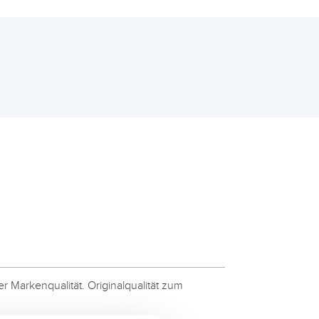
 Markenqualität. Originalqualität zum