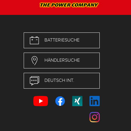
BATTERIESUCHE
HÄNDLERSUCHE
DEUTSCH INT.