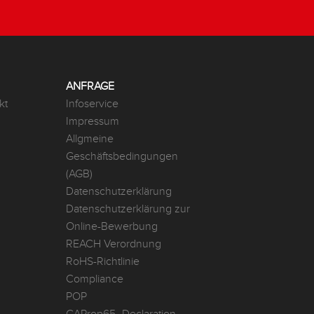
ANFRAGE
kt
Infoservice
Impressum
Allgmeine
Geschäftsbedingungen
(AGB)
Datenschutzerklärung
Datenschutzerklärung zur
Online-Bewerbung
REACH Verordnung
RoHS-Richtlinie
Compliance
POP