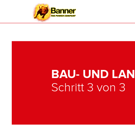
BAU- UND LA
Schritt 3 von 3