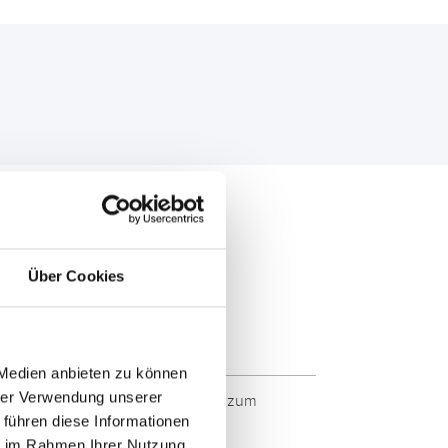
Über Cookies
 Medien anbieten zu können
hrer Verwendung unserer
 Markenqualität. Originalqualität zum
 führen diese Informationen
ie im Rahmen Ihrer Nutzung