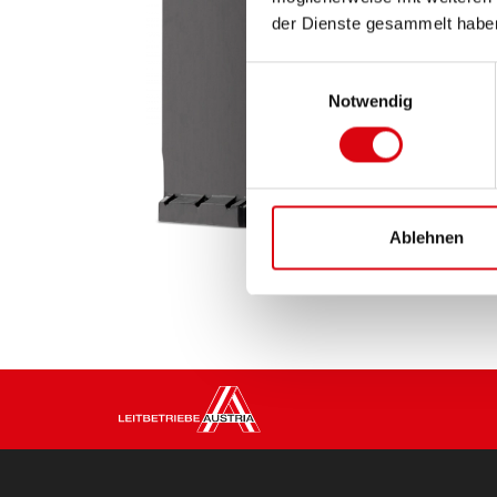
der Dienste gesammelt habe
Einwilligungsauswahl
Notwendig
Ablehnen