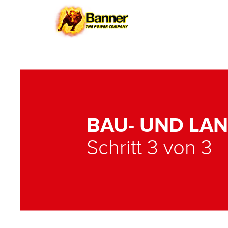
BAU- UND LA
Schritt 3 von 3