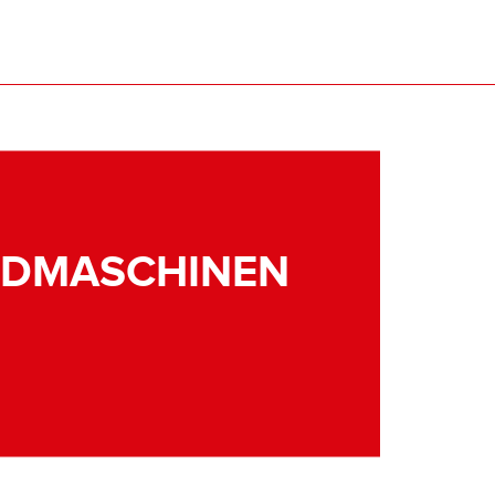
NDMASCHINEN