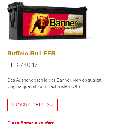
Buffalo Bull EFB
EFB 740 17
Das Aushängeschild der Banner Markenqualität.
Originalqualität zum Nachrüsten (OE).
PRODUKTDETAILS >
Diese Batterie kaufen: