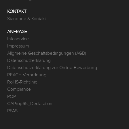
KONTAKT
Standorte & Kontakt
ANFRAGE
Infoservice
Impressum
Allgmeine Geschäftsbedingungen (AGB)
Datenschutzerklärung
Datenschutzerklärung zur Online-Bewerbung
REACH Verordnung
RoHS-Richtlinie
Compliance
POP
CAProp65_Declaration
PFAS