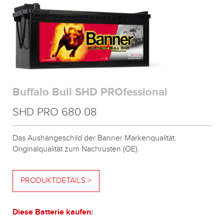
Buffalo Bull SHD PROfessional
SHD PRO 680 08
Das Aushängeschild der Banner Markenqualität.
Originalqualität zum Nachrüsten (OE).
PRODUKTDETAILS >
Diese Batterie kaufen: