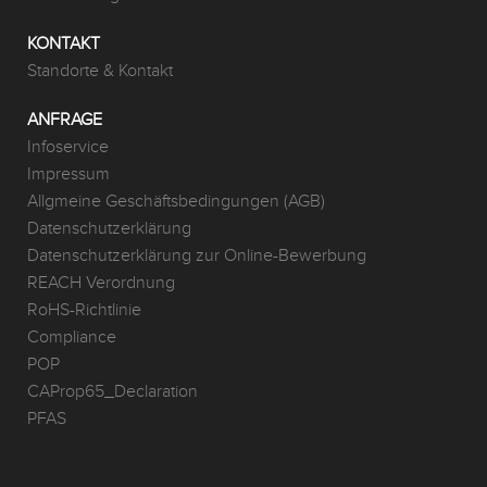
KONTAKT
Standorte & Kontakt
ANFRAGE
Infoservice
Impressum
Allgmeine Geschäftsbedingungen (AGB)
Datenschutzerklärung
Datenschutzerklärung zur Online-Bewerbung
REACH Verordnung
RoHS-Richtlinie
Compliance
POP
CAProp65_Declaration
PFAS