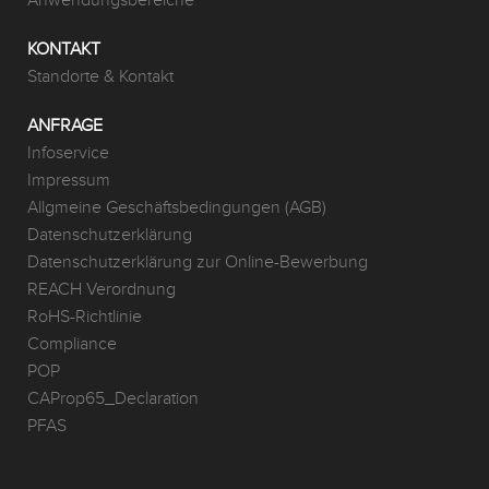
Anwendungsbereiche
KONTAKT
Standorte & Kontakt
ANFRAGE
Infoservice
Impressum
Allgmeine Geschäftsbedingungen (AGB)
Datenschutzerklärung
Datenschutzerklärung zur Online-Bewerbung
REACH Verordnung
RoHS-Richtlinie
Compliance
POP
CAProp65_Declaration
PFAS