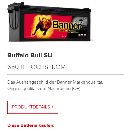
Buffalo Bull SLI
650 11 HOCHSTROM
Das Aushängeschild der Banner Markenqualität.
Originalqualität zum Nachrüsten (OE).
PRODUKTDETAILS >
Diese Batterie kaufen: