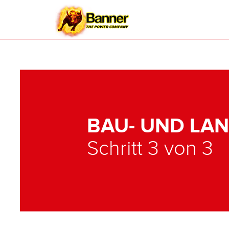
BAU- UND LA
Schritt 3 von 3