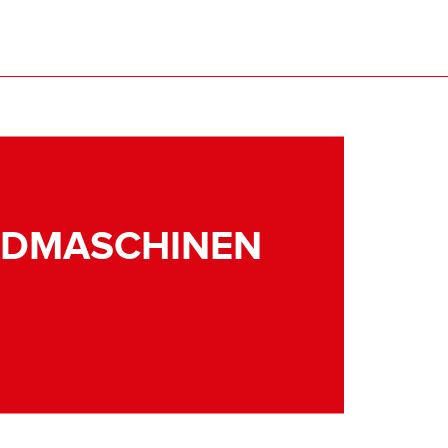
NDMASCHINEN