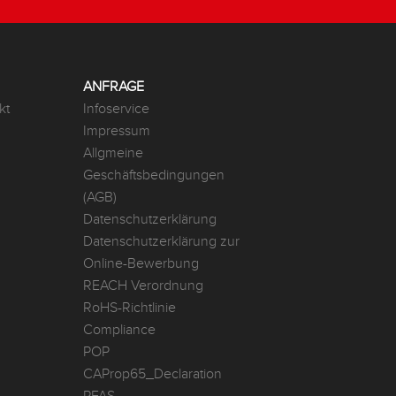
ANFRAGE
kt
Infoservice
Impressum
Allgmeine
Geschäftsbedingungen
(AGB)
Datenschutzerklärung
Datenschutzerklärung zur
Online-Bewerbung
REACH Verordnung
RoHS-Richtlinie
Compliance
POP
CAProp65_Declaration