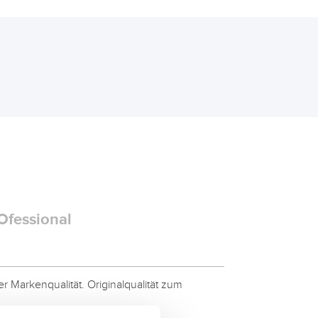
Ofessional
 Markenqualität. Originalqualität zum