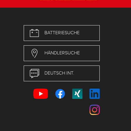
BATTERIESUCHE
HÄNDLERSUCHE
DEUTSCH INT.