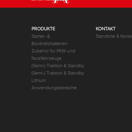
PRODUKTE
KONTAKT
Starter- &
Standorte & Konta
Bordnetzbatterien
Zubehör für PKW und
Nutzfahrzeuge
(Semi-) Traktion & Standby
(Semi-) Traktion & Standby
Lithium
Anwendungsbereiche