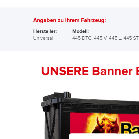
Angaben zu ihrem Fahrzeug:
Hersteller:
Modell:
Universal
445 DTC, 445 V, 445 L, 445 ST
UNSERE Banner 