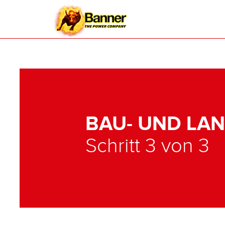
BAU- UND LA
Schritt 3 von 3