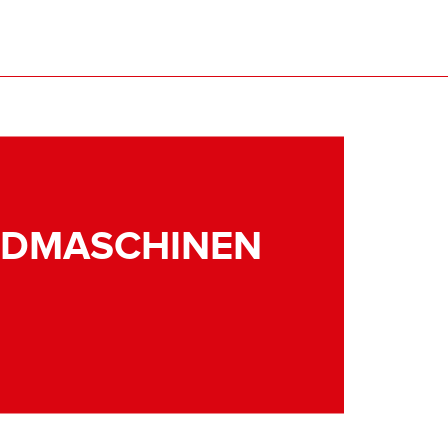
NDMASCHINEN