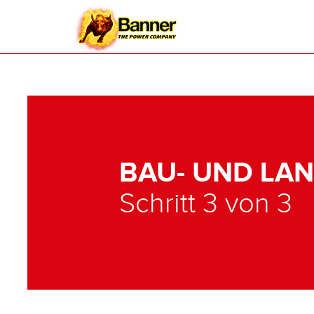
BAU- UND LA
Schritt 3 von 3