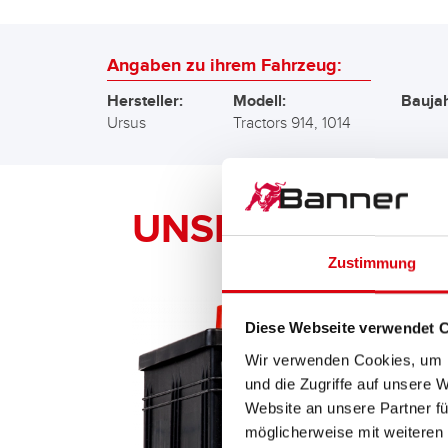
Angaben zu ihrem Fahrzeug:
Hersteller:
Modell:
Baujah
Ursus
Tractors 914, 1014
UNSERE Banner 
Zustimmung
Diese Webseite verwendet 
Wir verwenden Cookies, um I
und die Zugriffe auf unsere 
Website an unsere Partner fü
möglicherweise mit weiteren