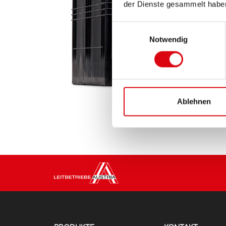
der Dienste gesammelt habe
Einwilligungsauswahl
Notwendig
Ablehnen