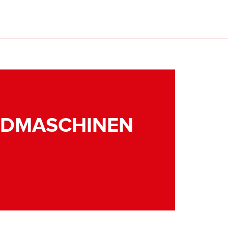
NDMASCHINEN