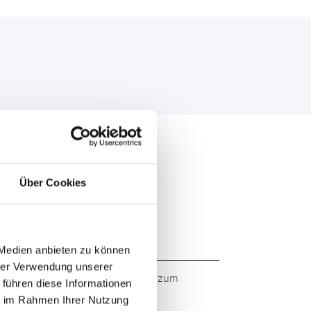
Über Cookies
 Medien anbieten zu können
hrer Verwendung unserer
 Markenqualität. Originalqualität zum
 führen diese Informationen
ie im Rahmen Ihrer Nutzung