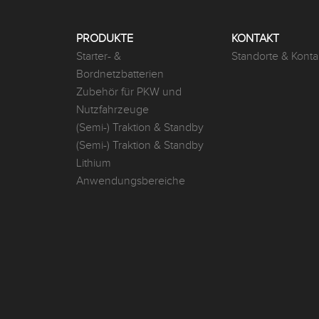
PRODUKTE
KONTAKT
Starter- &
Standorte & Konta
Bordnetzbatterien
Zubehör für PKW und
Nutzfahrzeuge
(Semi-) Traktion & Standby
(Semi-) Traktion & Standby
Lithium
Anwendungsbereiche