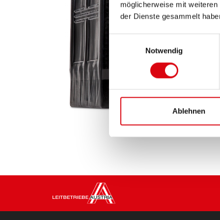
möglicherweise mit weiteren
der Dienste gesammelt habe
Einwilligungsauswahl
Notwendig
Ablehnen