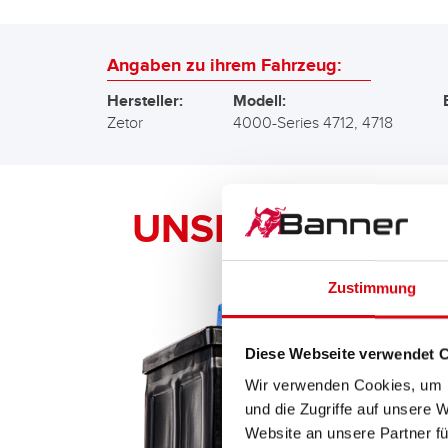
Angaben zu ihrem Fahrzeug:
Hersteller:
Modell:
Zetor
4000-Series 4712, 4718
UNSERE Banner 
Zustimmung
Diese Webseite verwendet 
Wir verwenden Cookies, um I
und die Zugriffe auf unsere 
Website an unsere Partner fü