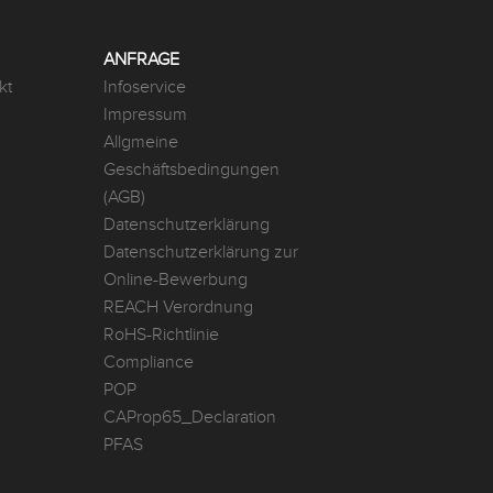
ANFRAGE
kt
Infoservice
Impressum
Allgmeine
Geschäftsbedingungen
(AGB)
Datenschutzerklärung
Datenschutzerklärung zur
Online-Bewerbung
REACH Verordnung
RoHS-Richtlinie
Compliance
POP
CAProp65_Declaration
PFAS