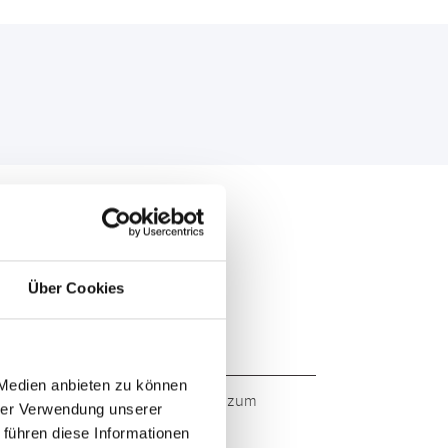
Über Cookies
 Medien anbieten zu können
 Markenqualität. Originalqualität zum
hrer Verwendung unserer
 führen diese Informationen