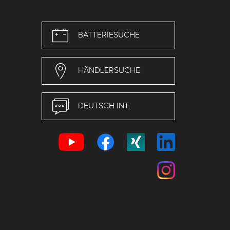
BATTERIESUCHE
HÄNDLERSUCHE
DEUTSCH INT.