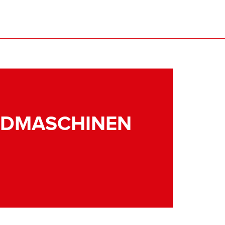
NDMASCHINEN