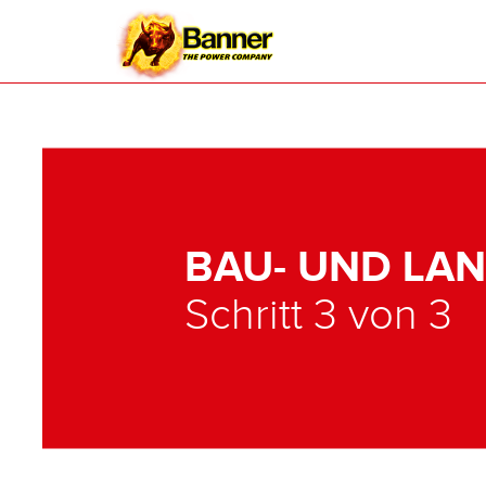
BAU- UND LA
Schritt 3 von 3