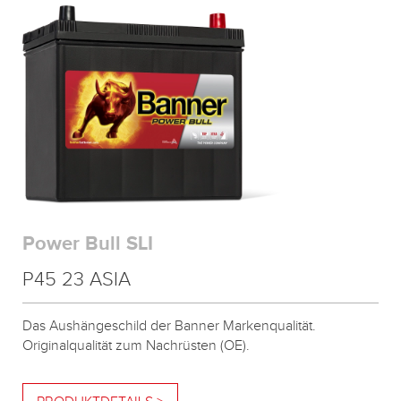
Power Bull SLI
P45 23 ASIA
Das Aushängeschild der Banner Markenqualität.
Originalqualität zum Nachrüsten (OE).