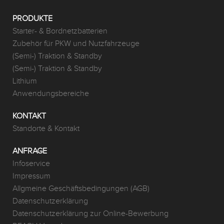
PRODUKTE
Starter- & Bordnetzbatterien
Zubehör für PKW und Nutzfahrzeuge
(Semi-) Traktion & Standby
(Semi-) Traktion & Standby
Lithium
Anwendungsbereiche
KONTAKT
Standorte & Kontakt
ANFRAGE
Infoservice
Impressum
Allgmeine Geschäftsbedingungen (AGB)
Datenschutzerklärung
Datenschutzerklärung zur Online-Bewerbung