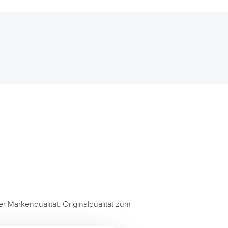
 Markenqualität. Originalqualität zum