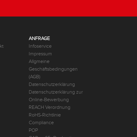
ANFRAGE
kt
Infoservice
Impressum
Allgmeine
Geschäftsbedingungen
(AGB)
Datenschutzerklärung
Datenschutzerklärung zur
Online-Bewerbung
REACH Verordnung
RoHS-Richtlinie
Compliance
POP