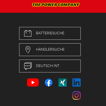
BATTERIESUCHE
HÄNDLERSUCHE
DEUTSCH INT.