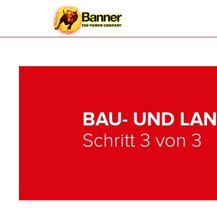
BAU- UND LA
Schritt 3 von 3