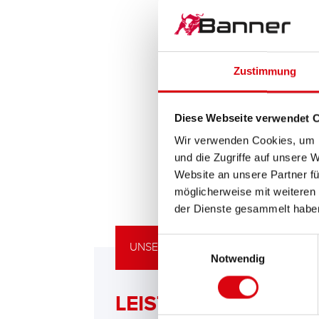
Zustimmung
Diese Webseite verwendet 
Wir verwenden Cookies, um I
und die Zugriffe auf unsere 
Website an unsere Partner fü
möglicherweise mit weiteren
der Dienste gesammelt habe
Einwilligungsauswahl
UNSERE UPGRADING EMPFEHLUNG
Notwendig
LEISTUNGSSTARKE