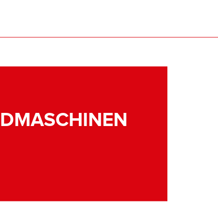
NDMASCHINEN