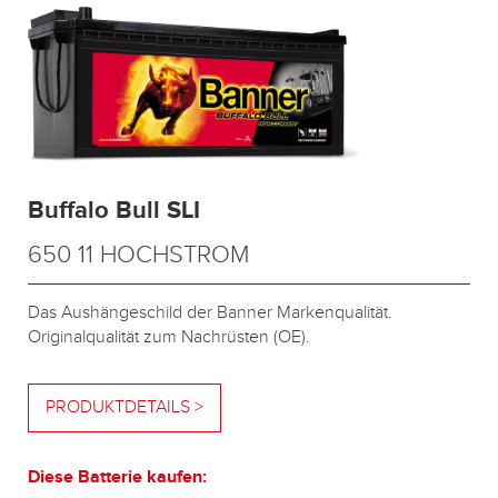
Buffalo Bull SLI
650 11 HOCHSTROM
Das Aushängeschild der Banner Markenqualität.
Originalqualität zum Nachrüsten (OE).
PRODUKTDETAILS >
Diese Batterie kaufen: