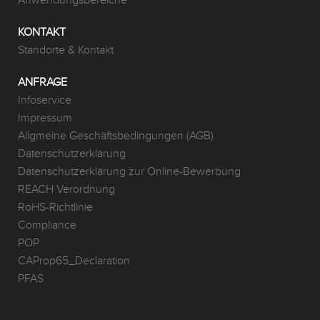
Anwendungsbereiche
KONTAKT
Standorte & Kontakt
ANFRAGE
Infoservice
Impressum
Allgmeine Geschäftsbedingungen (AGB)
Datenschutzerklärung
Datenschutzerklärung zur Online-Bewerbung
REACH Verordnung
RoHS-Richtlinie
Compliance
POP
CAProp65_Declaration
PFAS