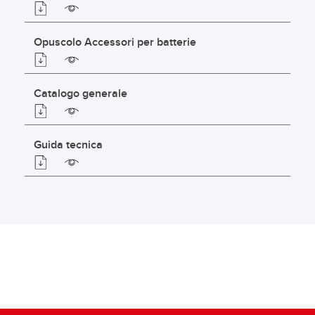
Opuscolo Accessori per batterie
Catalogo generale
Guida tecnica