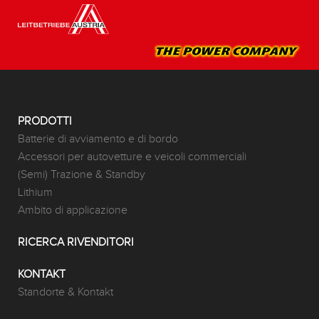
PRODOTTI
Batterie di avviamento e di bordo
Accessori per autovetture e veicoli commerciali
(Semi) Trazione & Standby
Lithium
Ambito di applicazione
RICERCA RIVENDITORI
KONTAKT
Standorte & Kontakt