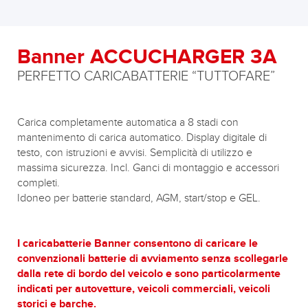
Banner ACCUCHARGER 3A
PERFETTO CARICABATTERIE “TUTTOFARE”
Carica completamente automatica a 8 stadi con
mantenimento di carica automatico. Display digitale di
testo, con istruzioni e avvisi. Semplicità di utilizzo e
massima sicurezza. Incl. Ganci di montaggio e accessori
completi.
Idoneo per batterie standard, AGM, start/stop e GEL.
I caricabatterie Banner consentono di caricare le
convenzionali batterie di avviamento senza scollegarle
dalla rete di bordo del veicolo e sono particolarmente
indicati per autovetture, veicoli commerciali, veicoli
storici e barche.