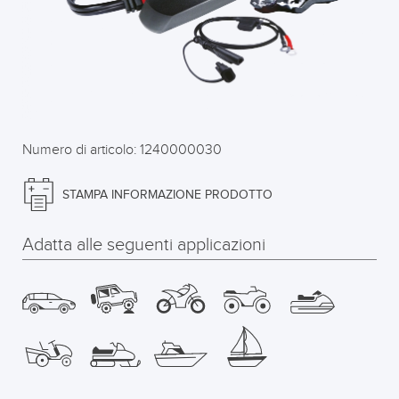
Numero di articolo: 1240000030
STAMPA INFORMAZIONE PRODOTTO
Adatta alle seguenti applicazioni