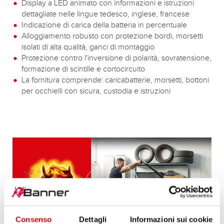
Display a LED animato con informazioni e istruzioni
dettagliate nelle lingue tedesco, inglese, francese
Indicazione di carica della batteria in percentuale
Alloggiamento robusto con protezione bordi, morsetti
isolati di alta qualità, ganci di montaggio
Protezione contro l'inversione di polarità, sovratensione,
formazione di scintille e cortocircuito
La fornitura comprende: caricabatterie, morsetti, bottoni
per occhielli con sicura, custodia e istruzioni
Consenso
Dettagli
Informazioni sui cookie