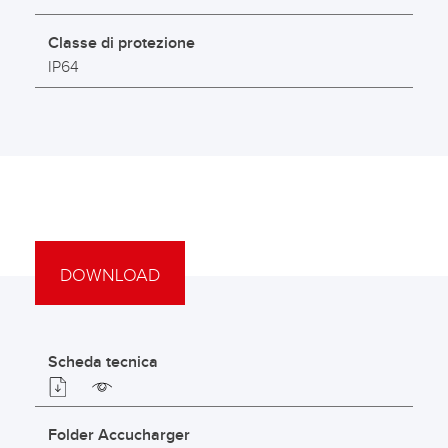
Classe di protezione
IP64
DOWNLOAD
Scheda tecnica
Folder Accucharger