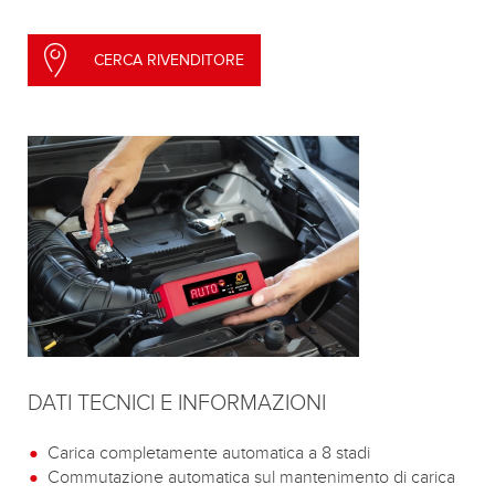
CERCA RIVENDITORE
DATI TECNICI E INFORMAZIONI
Carica completamente automatica a 8 stadi
Commutazione automatica sul mantenimento di carica