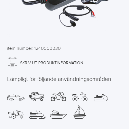
item number: 1240000030
SKRIV UT PRODUKTINFORMATION
Lämpligt för följande användningsområden