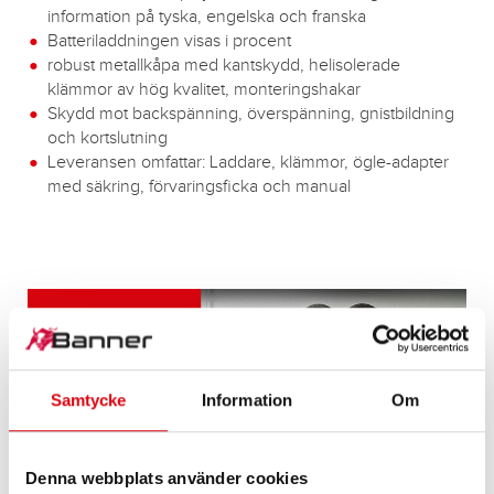
information på tyska, engelska och franska
Batteriladdningen visas i procent
robust metallkåpa med kantskydd, helisolerade
klämmor av hög kvalitet, monteringshakar
Skydd mot backspänning, överspänning, gnistbildning
och kortslutning
Leveransen omfattar: Laddare, klämmor, ögle-adapter
med säkring, förvaringsficka och manual
Samtycke
Information
Om
Denna webbplats använder cookies