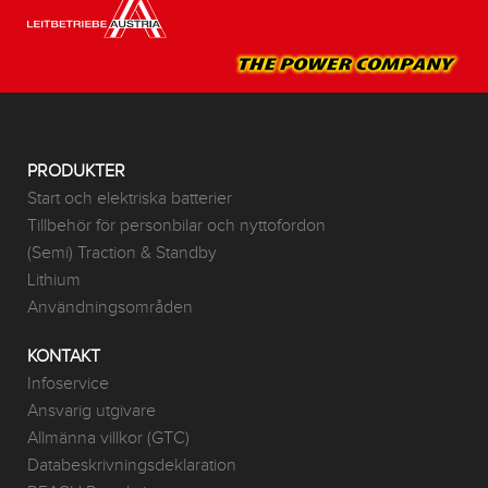
PRODUKTER
Start och elektriska batterier
Tillbehör för personbilar och nyttofordon
(Semi) Traction & Standby
Lithium
Användningsområden
KONTAKT
Infoservice
Ansvarig utgivare
Allmänna villkor (GTC)
Databeskrivningsdeklaration