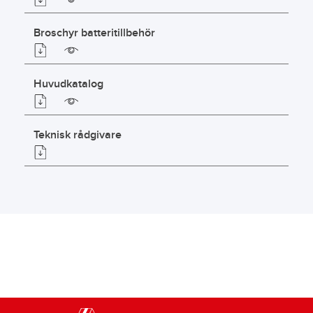
Broschyr batteritillbehör
Huvudkatalog
Teknisk rådgivare