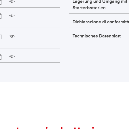
Lagerung und Umgang mit
Starterbatterien
Dichiarazione di conformit
Technisches Datenblatt