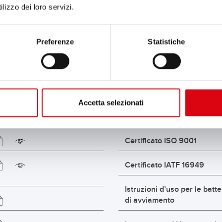
lizzo dei loro servizi.
Preferenze
Statistiche
Accetta selezionati
Certificato ISO 9001
Certificato IATF 16949
Istruzioni d’uso per le batte
di avviamento