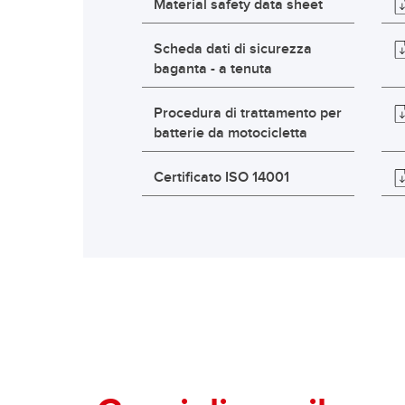
Material safety data sheet
Scheda dati di sicurezza
baganta - a tenuta
Procedura di trattamento per
batterie da motocicletta
Certificato ISO 14001