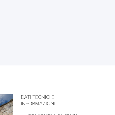
DATI TECNICI E
INFORMAZIONI