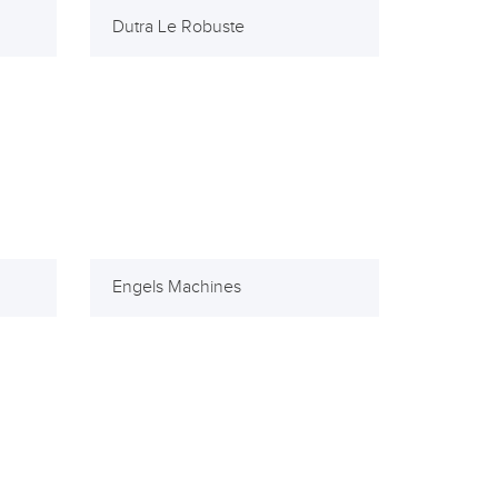
Dutra Le Robuste
Engels Machines