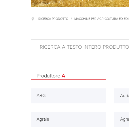
RICERCA PRODOTTO
/
MACCHINE PER AGRICOLTURA ED EDIL
Produttore
A
ABG
Adri
Agrale
Agri