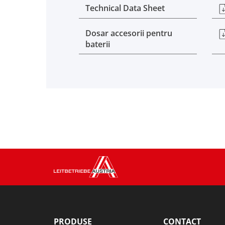
Technical Data Sheet
Dosar accesorii pentru
baterii
PRODUSE
CONTACT