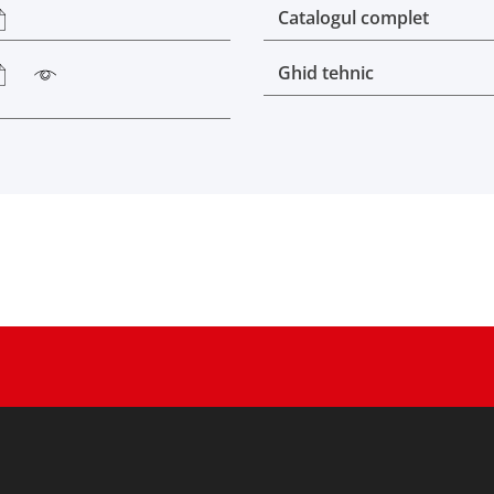
Catalogul complet
Ghid tehnic