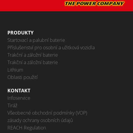
PRODUKTY
Startovací a palubní baterie
Příslušenství pro osobní a užitková vozidla
Trakční a záložní baterie
Trakční a záložní baterie
Lithium
Oblasti použití
KONTAKT
Infoservice
Tiráž
Všeobecné obchodní podmínky (VOP)
zásady ochrany osobních údajů
REACH Regulation