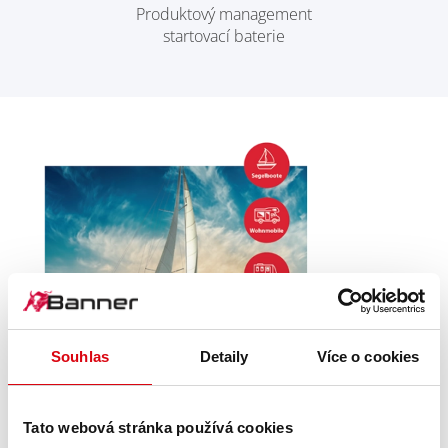
Produktový management
startovací baterie
Souhlas
Detaily
Více o cookies
Tato webová stránka používá cookies