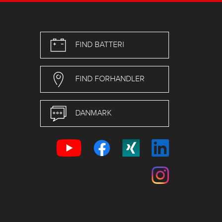
FIND BATTERI
FIND FORHANDLER
DANMARK