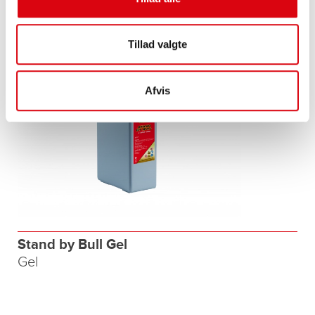
Tillad valgte
Afvis
Stand by Bull Gel
Gel