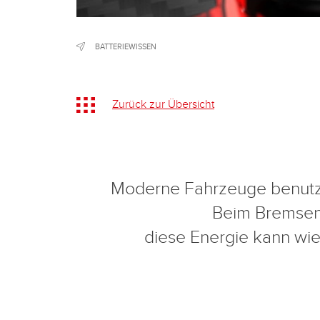
BATTERIEWISSEN
Zurück zur Übersicht
Moderne Fahrzeuge benutz
Beim Bremsen 
diese Energie kann wie