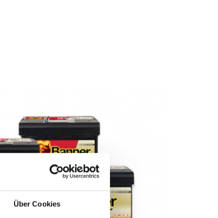
Über Cookies