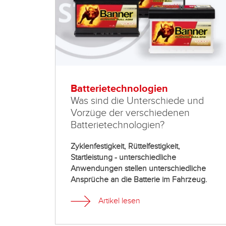
Batterietechnologien
Was sind die Unterschiede und
Vorzüge der verschiedenen
Batterietechnologien?
Zyklenfestigkeit, Rüttelfestigkeit,
Startleistung - unterschiedliche
Anwendungen stellen unterschiedliche
Ansprüche an die Batterie im Fahrzeug.
Artikel lesen