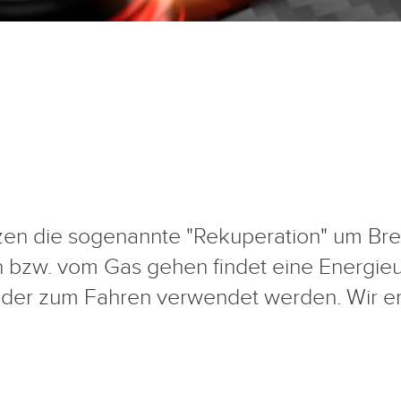
en die sogenannte "Rekuperation" um Br
bzw. vom Gas gehen findet eine Energieu
der zum Fahren verwendet werden. Wir erkl