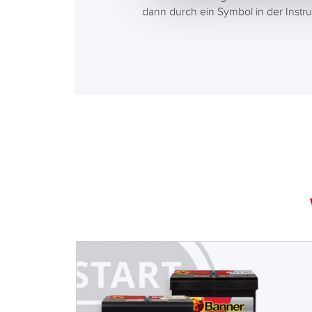
dann durch ein Symbol in der Instr