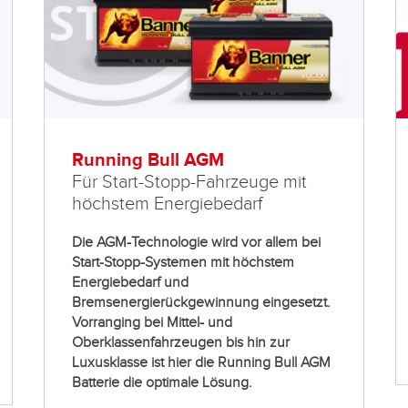
Running Bull AGM
Für Start-Stopp-Fahrzeuge mit
höchstem Energiebedarf
Die AGM-Technologie wird vor allem bei
Start-Stopp-Systemen mit höchstem
Energiebedarf und
Bremsenergierückgewinnung eingesetzt.
Vorranging bei Mittel- und
Oberklassenfahrzeugen bis hin zur
Luxusklasse ist hier die Running Bull AGM
Batterie die optimale Lösung.