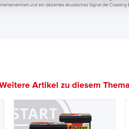
umenteneinheit und ein dezentes akustisches Signal die Coasting
Weitere Artikel zu diesem Them