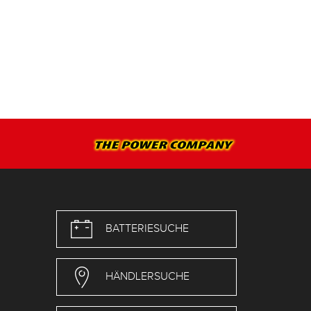
BATTERIESUCHE
HÄNDLERSUCHE