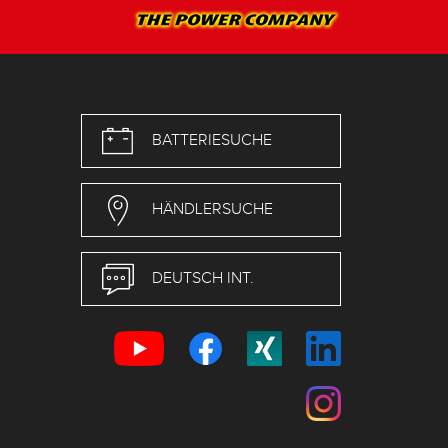
BATTERIESUCHE
HÄNDLERSUCHE
DEUTSCH INT.