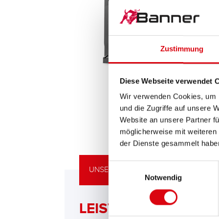
Zustimmung
Diese Webseite verwendet 
Wir verwenden Cookies, um I
und die Zugriffe auf unsere 
Website an unsere Partner fü
möglicherweise mit weiteren
der Dienste gesammelt habe
Einwilligungsauswahl
UNSERE UPGRADING EMPFEHLUNG
Notwendig
LEISTUNGSSTARKE