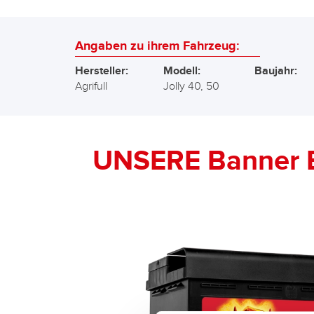
Angaben zu ihrem Fahrzeug:
Hersteller:
Modell:
Baujahr:
Agrifull
Jolly 40, 50
UNSERE Banner 