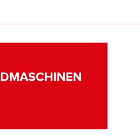
NDMASCHINEN