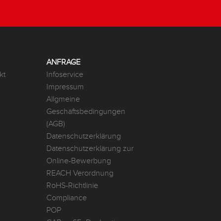
ANFRAGE
kt
Infoservice
Impressum
Allgmeine
Geschäftsbedingungen
(AGB)
Datenschutzerklärung
Datenschutzerklärung zur
Online-Bewerbung
REACH Verordnung
RoHS-Richtlinie
Compliance
POP