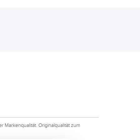
 Markenqualität. Originalqualität zum