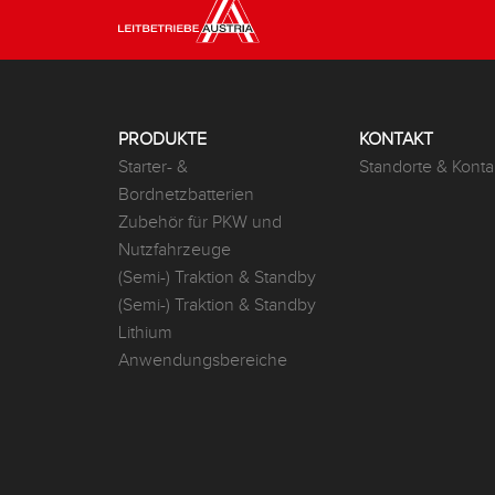
PRODUKTE
KONTAKT
Starter- &
Standorte & Konta
Bordnetzbatterien
Zubehör für PKW und
Nutzfahrzeuge
(Semi-) Traktion & Standby
(Semi-) Traktion & Standby
Lithium
Anwendungsbereiche