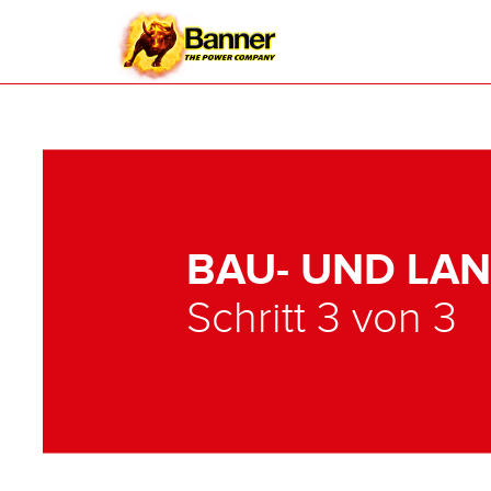
BAU- UND LA
Schritt 3 von 3