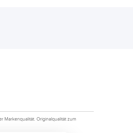
 Markenqualität. Originalqualität zum