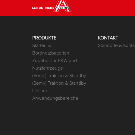
PRODUKTE
KONTAKT
Starter- &
Standorte & Konta
Bordnetzbatterien
Zubehör für PKW und
Nutzfahrzeuge
(Semi-) Traktion & Standby
(Semi-) Traktion & Standby
Lithium
Anwendungsbereiche