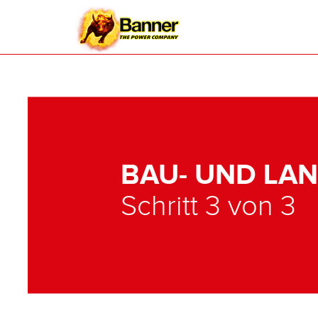
BAU- UND LA
Schritt 3 von 3