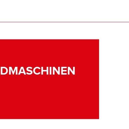
NDMASCHINEN