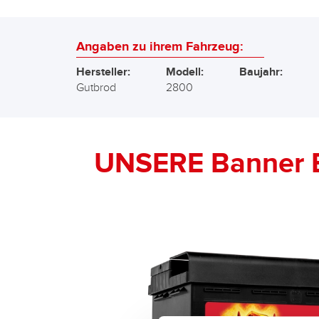
Angaben zu ihrem Fahrzeug:
Hersteller:
Modell:
Baujahr:
Gutbrod
2800
UNSERE Banner 