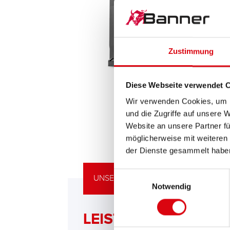
Zustimmung
Diese Webseite verwendet 
Wir verwenden Cookies, um I
und die Zugriffe auf unsere 
Website an unsere Partner fü
möglicherweise mit weiteren
der Dienste gesammelt habe
Einwilligungsauswahl
UNSERE UPGRADING EMPFEHLUNG
Notwendig
LEISTUNGSSTARKE