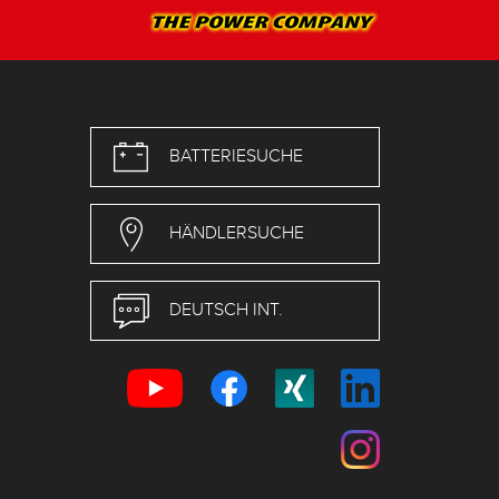
BATTERIESUCHE
HÄNDLERSUCHE
DEUTSCH INT.