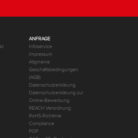
ANFRAGE
kt
Infoservice
Impressum
Allgmeine
Geschäftsbedingungen
(AGB)
Datenschutzerklärung
Datenschutzerklärung zur
Online-Bewerbung
REACH Verordnung
RoHS-Richtlinie
Compliance
POP