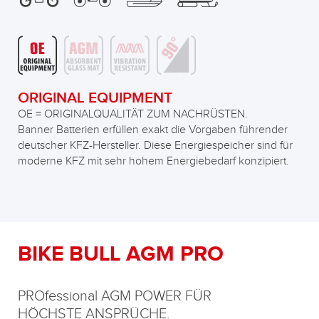
ORIGINAL EQUIPMENT
OE = ORIGINALQUALITÄT ZUM NACHRÜSTEN.
Banner Batterien erfüllen exakt die Vorgaben führender
deutscher KFZ-Hersteller. Diese Energiespeicher sind für
moderne KFZ mit sehr hohem Energiebedarf konzipiert.
BIKE BULL AGM PRO
PROfessional AGM POWER FÜR
HÖCHSTE ANSPRÜCHE
.