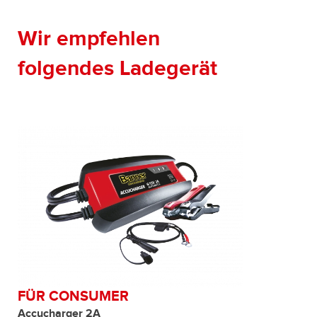
Wir empfehlen
folgendes Ladegerät
FÜR CONSUMER
Accucharger 2A