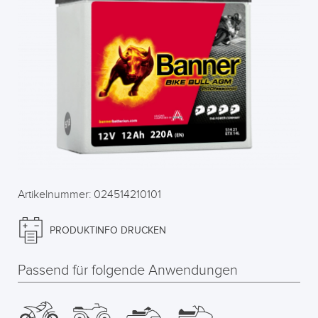
Artikelnummer: 024514210101
PRODUKTINFO DRUCKEN
Passend für folgende Anwendungen