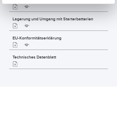
Gebrauchsanweisung für Starterbatterien
Lagerung und Umgang mit Starterbatterien
EU-Konformitätserklärung
Technisches Datenblatt