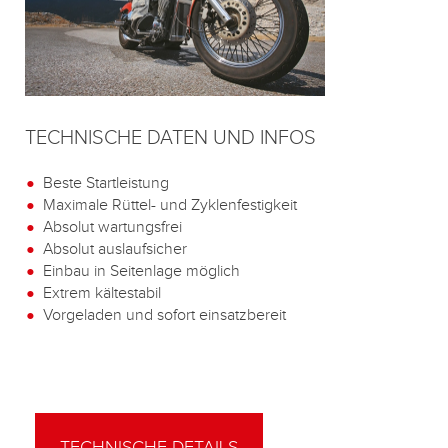
TECHNISCHE DATEN UND INFOS
Beste Startleistung
Maximale Rüttel- und Zyklenfestigkeit
Absolut wartungsfrei
Absolut auslaufsicher
Einbau in Seitenlage möglich
Extrem kältestabil
Vorgeladen und sofort einsatzbereit
TECHNISCHE DETAILS