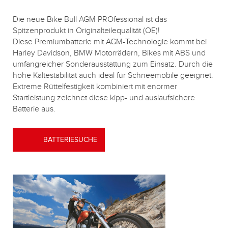
Die neue Bike Bull AGM PROfessional ist das
Spitzenprodukt in Originalteilequalität (OE)!
Diese Premiumbatterie mit AGM-Technologie kommt bei
Harley Davidson, BMW Motorrädern, Bikes mit ABS und
umfangreicher Sonderausstattung zum Einsatz. Durch die
hohe Kältestabilität auch ideal für Schneemobile geeignet.
Extreme Rüttelfestigkeit kombiniert mit enormer
Startleistung zeichnet diese kipp- und auslaufsichere
Batterie aus.
BATTERIESUCHE