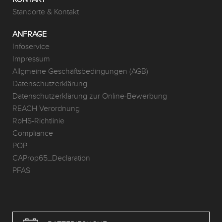
Standorte & Kontakt
ANFRAGE
Infoservice
Impressum
Allgmeine Geschäftsbedingungen (AGB)
Datenschutzerklärung
Datenschutzerklärung zur Online-Bewerbung
REACH Verordnung
RoHS-Richtlinie
Compliance
POP
CAProp65_Declaration
PFAS