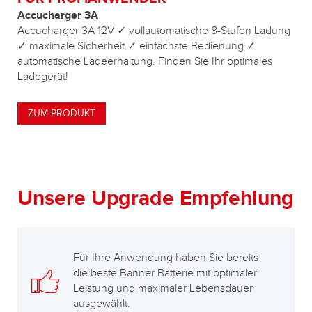
Accucharger 3A
Accucharger 3A 12V ✓ vollautomatische 8-Stufen Ladung
✓ maximale Sicherheit ✓ einfachste Bedienung ✓
automatische Ladeerhaltung. Finden Sie Ihr optimales
Ladegerät!
ZUM PRODUKT
Unsere Upgrade Empfehlung
Für Ihre Anwendung haben Sie bereits
die beste Banner Batterie mit optimaler
Leistung und maximaler Lebensdauer
ausgewählt.