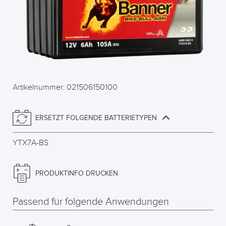
Artikelnummer: 021506150100
ERSETZT FOLGENDE BATTERIETYPEN
YTX7A-BS
PRODUKTINFO DRUCKEN
Passend für folgende Anwendungen