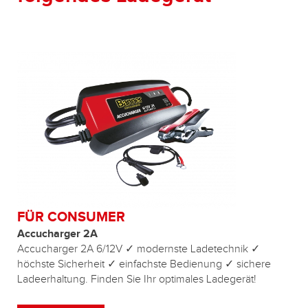
FÜR CONSUMER
Accucharger 2A
Accucharger 2A 6/12V ✓ modernste Ladetechnik ✓
höchste Sicherheit ✓ einfachste Bedienung ✓ sichere
Ladeerhaltung. Finden Sie Ihr optimales Ladegerät!