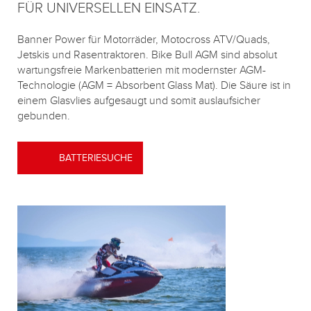
FÜR UNIVERSELLEN EINSATZ.
Banner Power für Motorräder, Motocross ATV/Quads,
Jetskis und Rasentraktoren. Bike Bull AGM sind absolut
wartungsfreie Markenbatterien mit modernster AGM-
Technologie (AGM = Absorbent Glass Mat). Die Säure ist in
einem Glasvlies aufgesaugt und somit auslaufsicher
gebunden.
BATTERIESUCHE