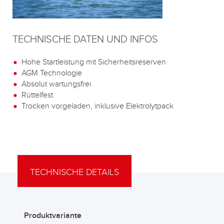
TECHNISCHE DATEN UND INFOS
Hohe Startleistung mit Sicherheitsreserven
AGM Technologie
Absolut wartungsfrei
Rüttelfest
Trocken vorgeladen, inklusive Elektrolytpack
TECHNISCHE DETAILS
Produktvariante