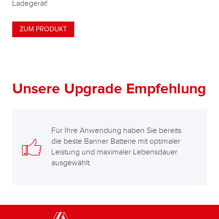
Ladegerät!
ZUM PRODUKT
Unsere Upgrade Empfehlung
Für Ihre Anwendung haben Sie bereits
die beste Banner Batterie mit optimaler
Leistung und maximaler Lebensdauer
ausgewählt.