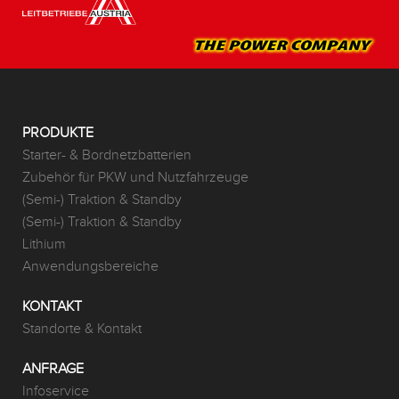
PRODUKTE
Starter- & Bordnetzbatterien
Zubehör für PKW und Nutzfahrzeuge
(Semi-) Traktion & Standby
(Semi-) Traktion & Standby
Lithium
Anwendungsbereiche
KONTAKT
Standorte & Kontakt
ANFRAGE
Infoservice