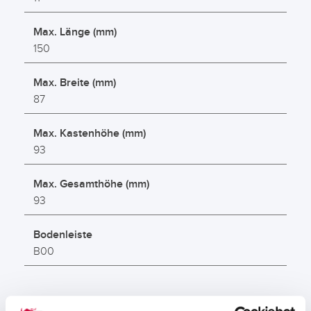
Max. Länge (mm)
150
Max. Breite (mm)
87
Max. Kastenhöhe (mm)
93
Max. Gesamthöhe (mm)
93
Bodenleiste
B00