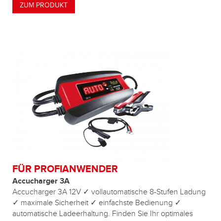
ZUM PRODUKT
FÜR PROFIANWENDER
Accucharger 3A
Accucharger 3A 12V ✓ vollautomatische 8-Stufen Ladung
✓ maximale Sicherheit ✓ einfachste Bedienung ✓
automatische Ladeerhaltung. Finden Sie Ihr optimales