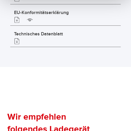
EU-Konformitätserklärung
Technisches Datenblatt
Wir empfehlen
folgendes Ladegerät