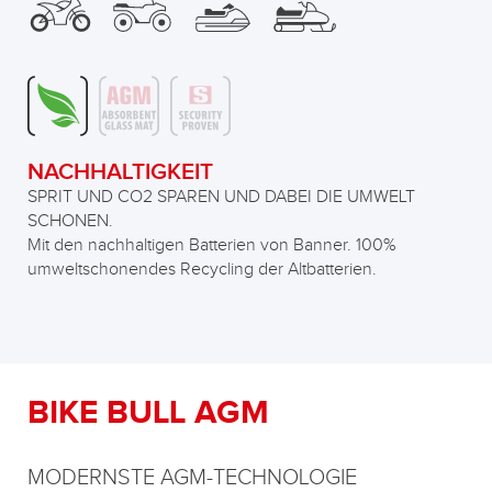
NACHHALTIGKEIT
SPRIT UND CO2 SPAREN UND DABEI DIE UMWELT
SCHONEN.
Mit den nachhaltigen Batterien von Banner. 100%
umweltschonendes Recycling der Altbatterien.
BIKE BULL AGM
MODERNSTE AGM-TECHNOLOGIE